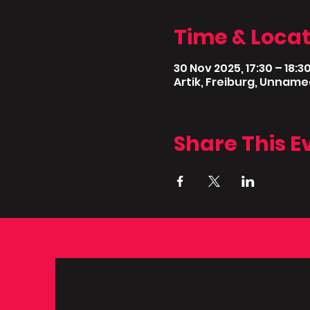
Time & Locat
30 Nov 2025, 17:30 – 18:3
Artik, Freiburg, Unname
Share This E