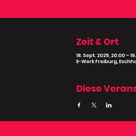
Zeit & Ort
18. Sept. 2025, 20:00 – 19
E-Werk Freiburg, Eschho
Diese Verans