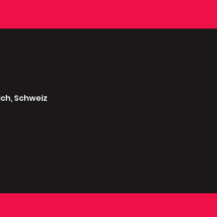
ich, Schweiz