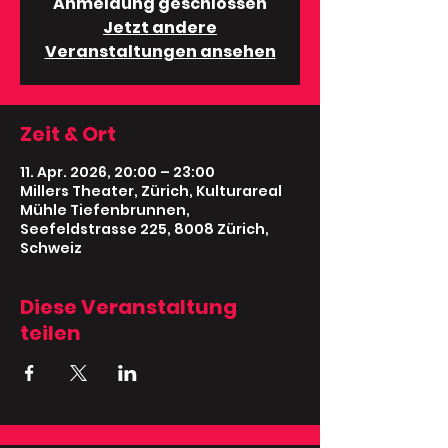
Anmeldung geschlossen
Jetzt andere
Veranstaltungen ansehen
Zeit & Ort
11. Apr. 2026, 20:00 – 23:00
Millers Theater, Zürich, Kulturareal
Mühle Tiefenbrunnen,
Seefeldstrasse 225, 8008 Zürich,
Schweiz
Diese Veranstaltung
teilen