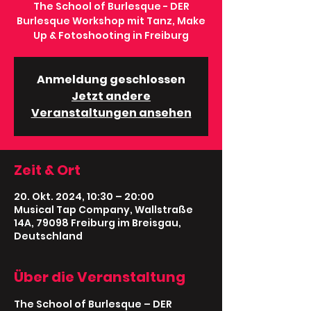
The School of Burlesque - DER
Burlesque Workshop mit Tanz, Make
Up & Fotoshooting in Freiburg
Anmeldung geschlossen
Jetzt andere
Veranstaltungen ansehen
Zeit & Ort
20. Okt. 2024, 10:30 – 20:00
Musical Tap Company, Wallstraße
14A, 79098 Freiburg im Breisgau,
Deutschland
Über die Veranstaltung
The School of Burlesque – DER 