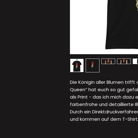
Die Königin aller Blumen trifft
Queen“ hat euch so gut gefal
als Print - das ich mich dazu
farbenfrohe und detaillierte Il
Durch ein Direktdruckverfahre
und kommen auf dem T-Shirt r