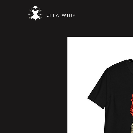
DITA WHIP