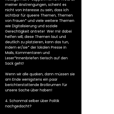
meiner Anstrengungen, scheint es
nicht von Interesse zu sein, dass ich
sichtbar für queere Themen, Themen
von Frauen* und viele weitere Themen
wie Digitalisierung und soziale
Gerechtigkeit antrete! Wer mir dabei
helfen will, diese Themen laut und
deutlich zu platzieren, kann das tun,
indem er/sie* der lokalen Presse in
Mails, Kommentaren und
Leser*Innenbriefen tierisch auf den
Sack geht!
Wenn wir alle quaken, dann müssen sie
am Ende wenigstens ein paar
berichterstattende Brotkrumen für
unsere Sache über haben!
4. Schonmal selber über Politik
nachgedacht?