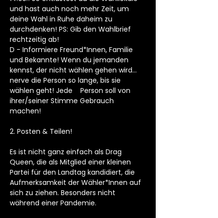
und hast auch noch mehr Zeit, um
deine Wahl in Ruhe daheim zu
durchdenken! PS: Gib den Wahlbrief
rechtzeitig ab!
D - Informiere Freund*Innen, Familie
und Bekannte! Wenn du jemanden
kennst, der nicht wählen gehen wird…
nerve die Person so lange, bis sie
wählen geht! Jede Person soll von
ihrer/seiner Stimme Gebrauch
machen!
2. Posten & Teilen!
Es ist nicht ganz einfach als Drag
Queen, die als Mitglied einer kleinen
Partei für den Landtag kandidiert, die
Aufmerksamkeit der Wähler*Innen auf
sich zu ziehen. Besonders nicht
während einer Pandemie.