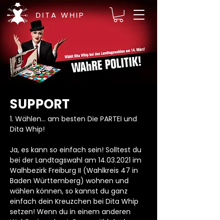
DITA WHIP
SUPPORT
1. Wählen… am besten Die PARTEI und
Dita Whip!
Ja, es kann so einfach sein! Solltest du
bei der Landtagswahl am
14.03.2021
im
Walhbezirk Freiburg II (Wahlkreis 47 in
Baden Württemberg) wohnen und
wählen können, so kannst du ganz
einfach dein Kreuzchen bei Dita Whip
setzen! Wenn du in einem anderen