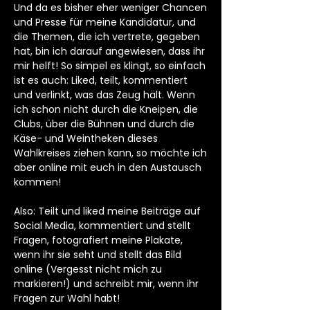
Und da es bisher eher weniger Chancen
und Presse für meine Kandidatur, und
die Themen, die ich vertrete, gegeben
hat, bin ich darauf angewiesen, dass ihr
mir helft! So simpel es klingt, so einfach
ist es auch: Liked, teilt, kommentiert
und verlinkt, was das Zeug hält. Wenn
ich schon nicht durch die Kneipen, die
Clubs, über die Bühnen und durch die
Käse- und Weintheken dieses
Wahlkreises ziehen kann, so möchte ich
aber online mit euch in den Austausch
kommen!
Also: Teilt und liked meine Beiträge auf
Social Media, kommentiert und stellt
Fragen, fotografiert meine Plakate,
wenn ihr sie seht und stellt das Bild
online (Vergesst nicht mich zu
markieren!) und schreibt mir, wenn ihr
Fragen zur Wahl habt!